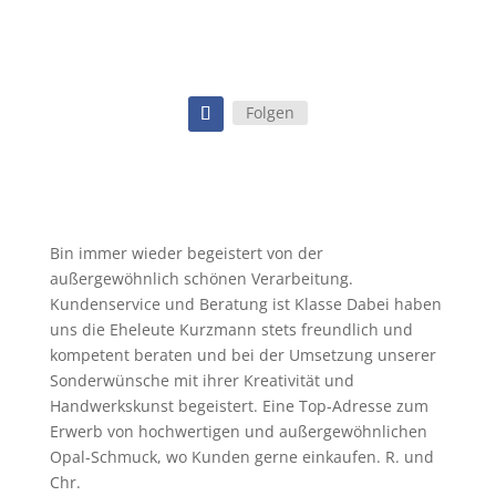
Folgen
Bin immer wieder begeistert von der
außergewöhnlich schönen Verarbeitung.
Kundenservice und Beratung ist Klasse Dabei haben
uns die Eheleute Kurzmann stets freundlich und
kompetent beraten und bei der Umsetzung unserer
Sonderwünsche mit ihrer Kreativität und
Handwerkskunst begeistert. Eine Top-Adresse zum
Erwerb von hochwertigen und außergewöhnlichen
Opal-Schmuck, wo Kunden gerne einkaufen. R. und
Chr.