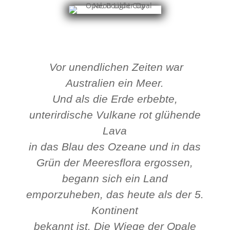
Vor unendlichen Zeiten war
Australien ein Meer.
Und als die Erde erbebte,
unterirdische Vulkane rot glühende
Lava
in das Blau des Ozeane und in das
Grün der Meeresflora ergossen,
begann sich ein Land
emporzuheben, das heute als der 5.
Kontinent
bekannt ist. Die Wiege der Opale