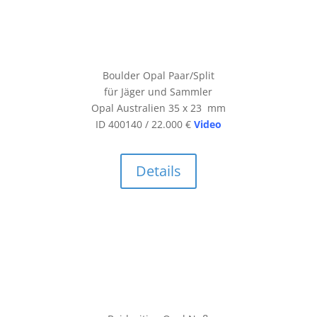
Boulder Opal Paar/Split
für Jäger und Sammler
Opal Australien 35 x 23 mm
ID 400140 / 22.000 €
Video
Details