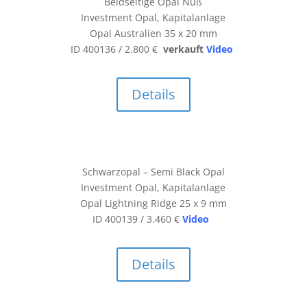
Beidseitige Opal Nuß
Investment Opal, Kapitalanlage
Opal Australien 35 x 20 mm
ID 400136 / 2.800 €
verkauft
Video
Details
Schwarzopal – Semi Black Opal
Investment Opal, Kapitalanlage
Opal Lightning Ridge 25 x 9 mm
ID 400139 / 3.460 €
Video
Details