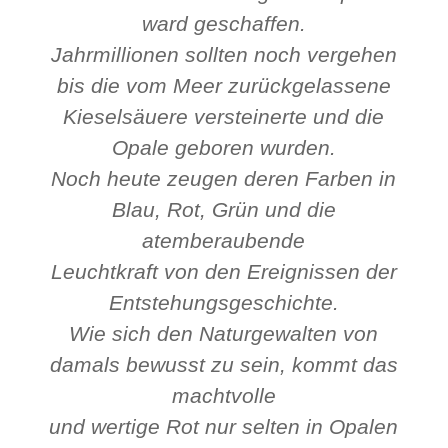
ward geschaffen.
Jahrmillionen sollten noch vergehen
bis die vom Meer zurückgelassene
Kieselsäuere versteinerte und die
Opale geboren wurden.
Noch heute zeugen deren Farben in
Blau, Rot, Grün und die
atemberaubende
Leuchtkraft von den Ereignissen der
Entstehungsgeschichte.
Wie sich den Naturgewalten von
damals bewusst zu sein, kommt das
machtvolle
und wertige Rot nur selten in Opalen