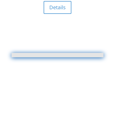
Details