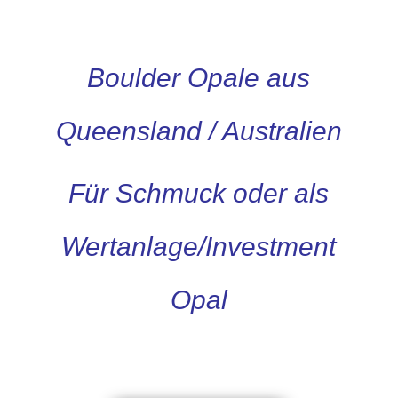
Boulder Opale aus
Queensland / Australien
Für Schmuck oder als
Wertanlage/Investment
Opal