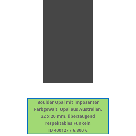
Boulder Opal mit imposanter
Farbgewalt, Opal aus Australien,
32 x 20 mm, überzeugend
respektables Funkeln
ID 400127 / 6.800 €