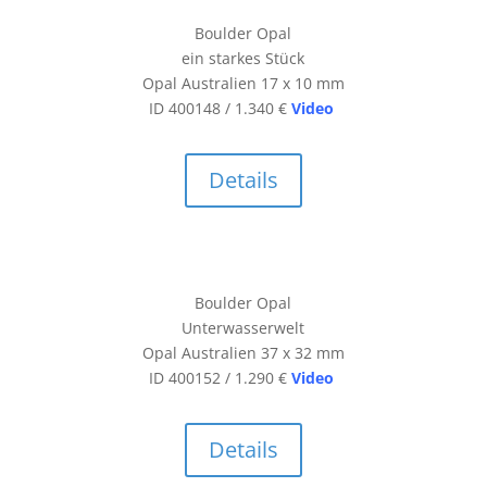
Boulder Opal
ein starkes Stück
Opal Australien 17 x 10 mm
ID 400148 / 1.340 €
Video
Details
Boulder Opal
Unterwasserwelt
Opal Australien 37 x 32 mm
ID 400152 / 1.290 €
Video
Details