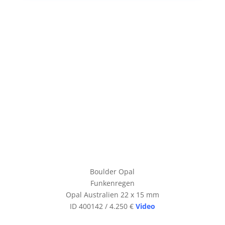
Boulder Opal
Funkenregen
Opal Australien 22 x 15 mm
ID 400142 / 4.250 €
Video