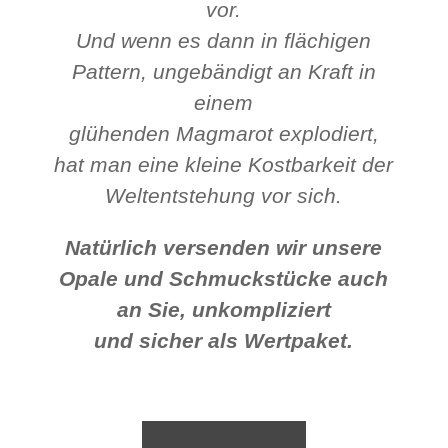
vor.
Und wenn es dann in flächigen
Pattern, ungebändigt an Kraft in
einem
glühenden Magmarot explodiert,
hat man eine kleine Kostbarkeit der
Weltentstehung vor sich.
Natürlich versenden wir unsere
Opale und Schmuckstücke auch
an Sie, unkompliziert
und sicher
als Wertpaket.