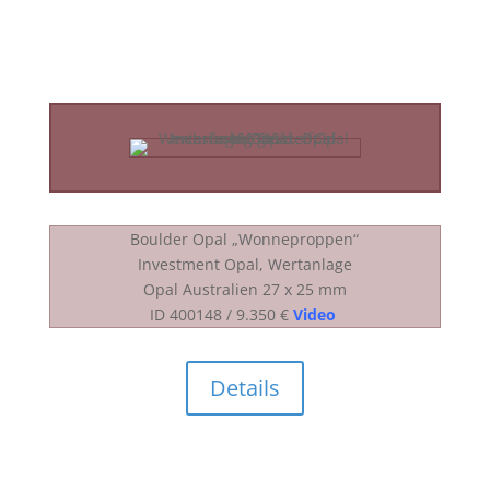
Boulder Opal „Wonneproppen“
Investment Opal, Wertanlage
Opal Australien 27 x 25 mm
ID 400148 / 9.350 €
Video
Details