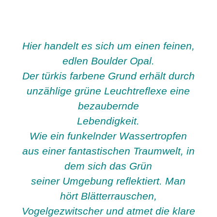
Hier handelt es sich um einen feinen,
edlen Boulder Opal.
Der türkis farbene Grund erhält durch
unzählige grüne Leuchtreflexe eine
bezaubernde
Lebendigkeit.
Wie ein funkelnder Wassertropfen
aus einer fantastischen Traumwelt, in
dem sich das Grün
seiner Umgebung reflektiert. Man
hört Blätterrauschen,
Vogelgezwitscher und atmet die klare