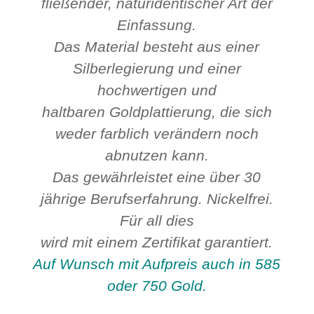
fließender, naturidentischer Art der
Einfassung.
Das Material besteht aus einer
Silberlegierung und einer
hochwertigen und
haltbaren Goldplattierung, die sich
weder farblich verändern noch
abnutzen kann.
Das gewährleistet eine über 30
jährige Berufserfahrung. Nickelfrei.
Für all dies
wird mit einem Zertifikat garantiert.
Auf Wunsch mit Aufpreis auch in 585
oder 750 Gold.