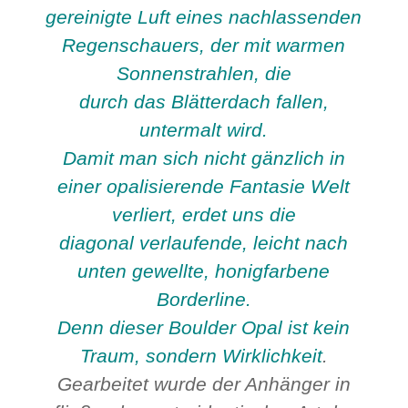
gereinigte Luft eines nachlassenden
Regenschauers, der mit warmen
Sonnenstrahlen, die
durch das Blätterdach fallen,
untermalt wird.
Damit man sich nicht gänzlich in
einer opalisierende Fantasie Welt
verliert, erdet uns die
diagonal verlaufende, leicht nach
unten gewellte, honigfarbene
Borderline.
Denn dieser Boulder Opal ist kein
Traum, sondern Wirklichkeit
.
Gearbeitet wurde der Anhänger in