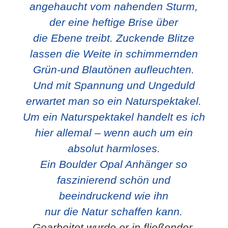
angehaucht vom nahenden Sturm,
der eine heftige Brise über
die Ebene treibt. Zuckende Blitze
lassen die Weite in schimmernden
Grün-und Blautönen aufleuchten.
Und mit Spannung und Ungeduld
erwartet man so ein Naturspektakel.
Um ein Naturspektakel handelt es ich
hier allemal – wenn auch um ein
absolut harmloses.
Ein Boulder Opal Anhänger so
faszinierend schön und
beeindruckend wie ihn
nur die Natur schaffen kann.
Gearbeitet wurde er in fließender,