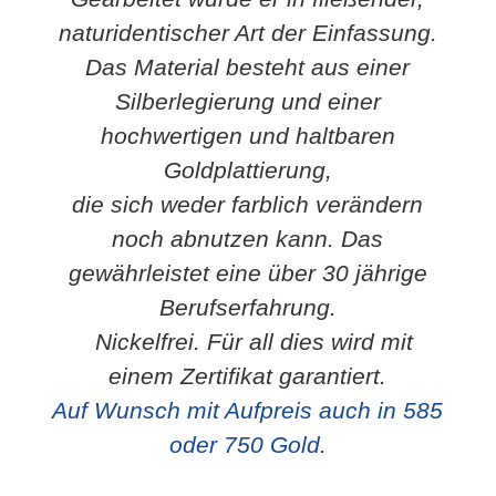
naturidentischer Art der Einfassung.
Das Material besteht aus einer
Silberlegierung und einer
hochwertigen und haltbaren
Goldplattierung,
die sich weder farblich verändern
noch abnutzen kann. Das
gewährleistet eine über 30 jährige
Berufserfahrung.
Nickelfrei. Für all dies wird mit
einem Zertifikat garantiert.
Auf Wunsch mit Aufpreis auch in 585
oder 750 Gold.