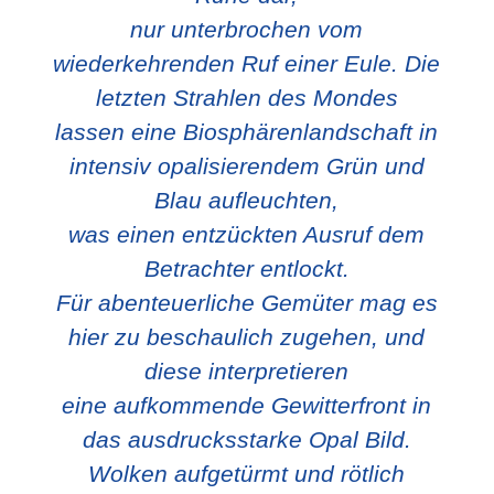
nur unterbrochen vom
wiederkehrenden Ruf einer Eule. Die
letzten Strahlen des Mondes
lassen eine Biosphärenlandschaft in
intensiv opalisierendem Grün und
Blau aufleuchten,
was einen entzückten Ausruf dem
Betrachter entlockt.
Für abenteuerliche Gemüter mag es
hier zu beschaulich zugehen, und
diese interpretieren
eine aufkommende Gewitterfront in
das ausdrucksstarke Opal Bild.
Wolken aufgetürmt und rötlich