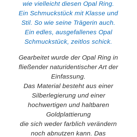
wie vielleicht diesen Opal Ring.
Ein Schmuckstück mit Klasse und
Stil. So wie seine Trägerin auch.
Ein edles, ausgefallenes Opal
Schmuckstück, zeitlos schick.
Gearbeitet wurde der Opal Ring in
fließender naturidentischer Art der
Einfassung.
Das Material besteht aus einer
Silberlegierung und einer
hochwertigen und haltbaren
Goldplattierung
die sich weder farblich verändern
noch abnutzen kann. Das