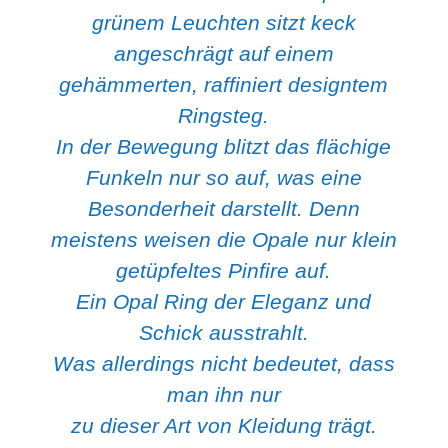
grünem Leuchten sitzt keck
angeschrägt auf einem
gehämmerten, raffiniert designtem
Ringsteg.
In der Bewegung blitzt das flächige
Funkeln nur so auf, was eine
Besonderheit darstellt. Denn
meistens weisen die Opale nur klein
getüpfeltes Pinfire auf.
Ein Opal Ring der Eleganz und
Schick ausstrahlt.
Was allerdings nicht bedeutet, dass
man ihn nur
zu dieser Art von Kleidung trägt.