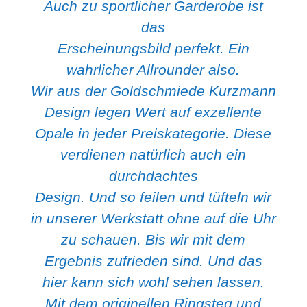
Auch zu sportlicher Garderobe ist
das
Erscheinungsbild perfekt. Ein
wahrlicher Allrounder also.
Wir aus der Goldschmiede Kurzmann
Design legen Wert auf exzellente
Opale in jeder Preiskategorie. Diese
verdienen natürlich auch ein
durchdachtes
Design. Und so feilen und tüfteln wir
in unserer Werkstatt ohne auf die Uhr
zu schauen. Bis wir mit dem
Ergebnis zufrieden sind. Und das
hier kann sich wohl sehen lassen.
Mit dem originellen Ringsteg und