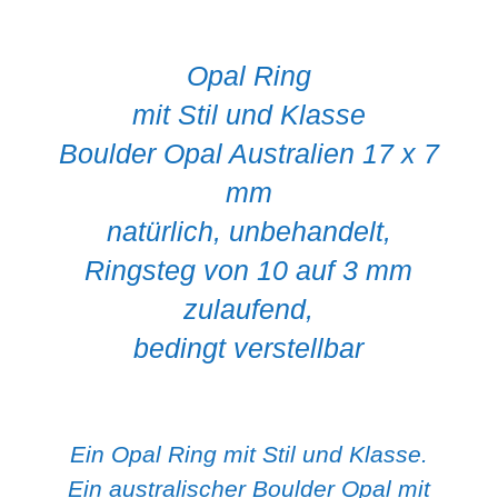
Opal Ring
mit Stil und Klasse
Boulder Opal Australien 17 x 7
mm
natürlich, unbehandelt,
Ringsteg von 10 auf 3 mm
zulaufend,
bedingt verstellbar
Ein Opal Ring mit Stil und Klasse.
Ein australischer Boulder Opal mit