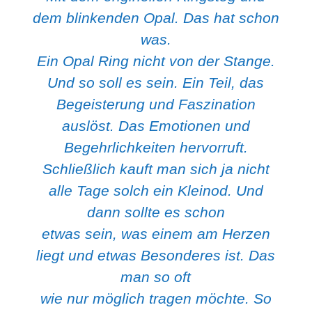
dem blinkenden Opal. Das hat schon
was.
Ein Opal Ring nicht von der Stange.
Und so soll es sein. Ein Teil, das
Begeisterung und Faszination
auslöst. Das Emotionen und
Begehrlichkeiten hervorruft.
Schließlich kauft man sich ja nicht
alle Tage solch ein Kleinod. Und
dann sollte es schon
etwas sein, was einem am Herzen
liegt und etwas Besonderes ist. Das
man so oft
wie nur möglich tragen möchte. So