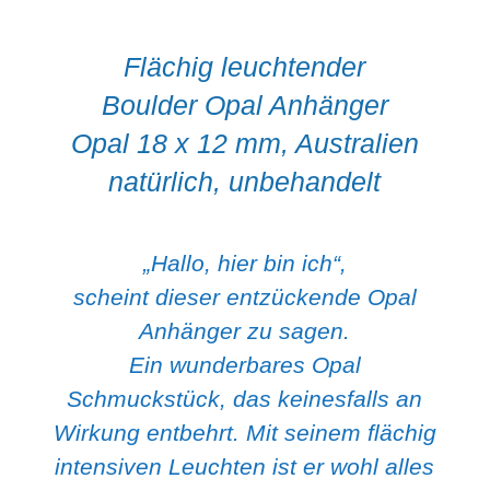
Flächig leuchtender
Boulder Opal Anhänger
Opal 18 x 12 mm, Australien
natürlich, unbehandelt
„Hallo, hier bin ich“,
scheint dieser entzückende Opal
Anhänger zu sagen.
Ein wunderbares Opal
Schmuckstück, das keinesfalls an
Wirkung entbehrt. Mit seinem flächig
intensiven Leuchten ist er wohl alles