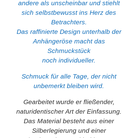
andere als unscheinbar und stiehlt
sich selbstbewusst ins Herz des
Betrachters.
Das raffinierte Design unterhalb der
Anhängeröse macht das
Schmuckstück
noch individueller.
Schmuck für alle Tage, der nicht
unbemerkt bleiben wird.
Gearbeitet wurde er fließender,
naturidentischer Art der Einfassung.
Das Material besteht aus einer
Silberlegierung und einer