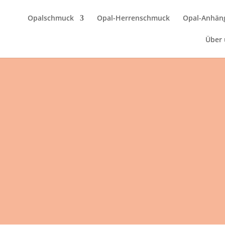
Opalschmuck
Opal-Herrenschmuck
Opal-Anhän
Über 