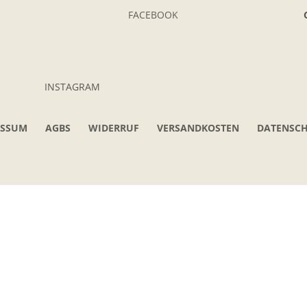
FACEBOOK
INSTAGRAM
ESSUM
AGBS
WIDERRUF
VERSANDKOSTEN
DATENSC