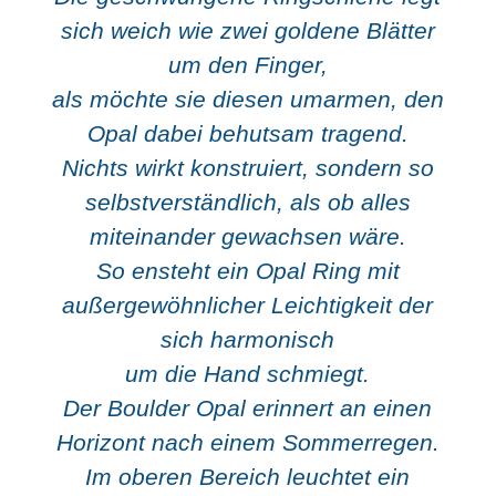
sich weich wie zwei goldene Blätter
um den Finger,
als möchte sie diesen umarmen, den
Opal dabei behutsam tragend.
Nichts wirkt konstruiert, sondern so
selbstverständlich, als ob alles
miteinander gewachsen wäre.
So ensteht ein Opal Ring mit
außergewöhnlicher Leichtigkeit der
sich harmonisch
um die Hand schmiegt.
Der Boulder Opal erinnert an einen
Horizont nach einem Sommerregen.
Im oberen Bereich leuchtet ein