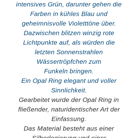
intensives Grün, darunter gehen die
Farben in kühles Blau und
geheimnisvolle Violetttöne über.
Dazwischen blitzen winzig rote
Lichtpunkte auf, als würden die
letzten Sonnenstrahlen
Wässertröpfchen zum
Funkeln bringen.
Ein Opal Ring elegant und voller
Sinnlichkeit.
Gearbeitet wurde der Opal Ring in
fließender, naturidentischer Art der
Einfassung.
Das Material besteht aus einer
Silberlegierung und einer