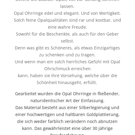
lassen.
Opal Ohrringe edel und elegant. Und von Wertigkeit.
Solch feine Opalqualitäten sind rar und kostbar, und
eine wahre Freude.
Sowohl für die Beschenkte, als auch für den Geber
selbst.
Denn was gibt es Schöneres, als etwas Einzigartiges
zu schenken und zu tragen.
Und wenn man ein solch herrliches Gefühl mit Opal
Ohrschmuck erreichen
kann, haben sie ihre Vorsehung, welche über die
Schönheit hinausgeht, erfüllt.
Gearbeitet wurden die Opal Ohrringe in fließender,
naturidentischer Art der Einfassung.
Das Material besteht aus einer Silberlegierung und
einer hochwertigen und haltbaren Goldplattierung,
die sich weder farblich verändern noch abnutzen
kann. Das gewährleistet eine über 30 jährige